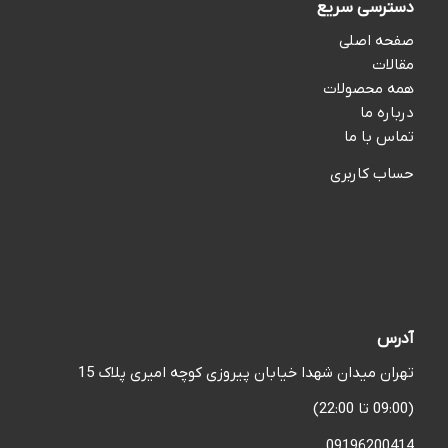
دسترسی سریع
صفحه اصلی
مقالات
همه محصولات
درباره ما
تماس با ما
حساب کاربری
آدرس
تهران میدان شهدا خیابان پیروزی کوچه امیری پلاک 15
(09:00 تا 22:00)
09196200414