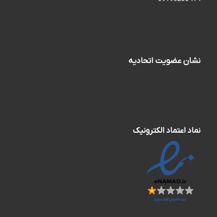
نشان عضویت اتحادیه
نماد اعتماد الکترونیک