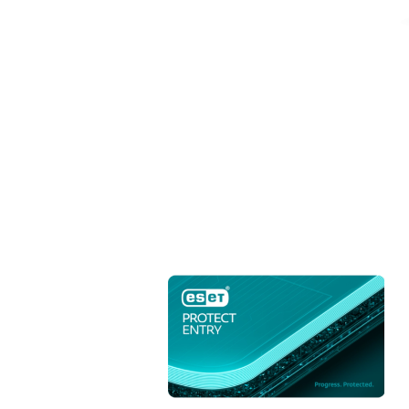
1,280,000 تومان