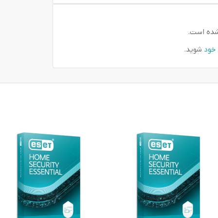
شده است.
 خود
شوید.