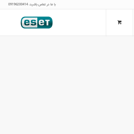
با ما در تماس باشید: 09196200414