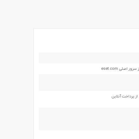
 اصلی eset.com
ز پرداخت آنلاین