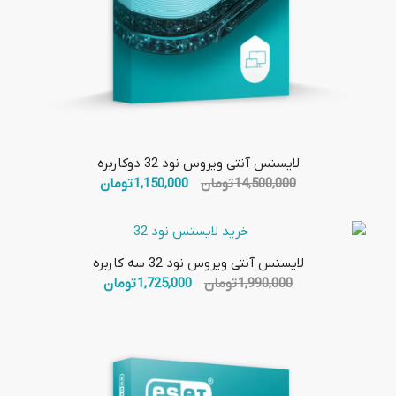
لایسنس آنتی ویروس نود 32 دوکاربره
قیمت
قیمت
14,500,000
تومان
1,150,000
تومان
اصلی:
فعلی:
14,500,000 تومان
1,150,000 تومان.
بود.
لایسنس آنتی ویروس نود 32 سه کاربره
قیمت
قیمت
1,990,000
تومان
1,725,000
تومان
اصلی:
فعلی:
1,990,000 تومان
1,725,000 تومان.
بود.