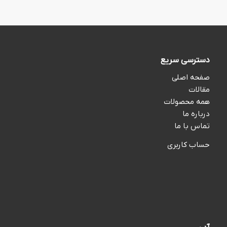
بود.
دسترسی سریع
صفحه اصلی
مقالات
همه محصولات
درباره ما
تماس با ما
حساب کاربری