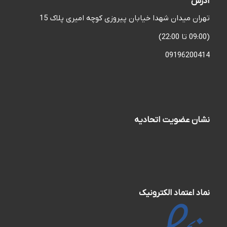
آدرس
تهران میدان شهدا خیابان پیروزی کوچه امیری پلاک 15
(09:00 تا 22:00)
09196200414
نشان عضویت اتحادیه
نماد اعتماد الکترونیک