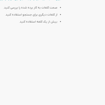
صحت کلمات به کار برده شده را بررسی کنید.
از کلمات دیگری برای جستجو استفاده کنید.
بیش از یک کلمه استفاده کنید.