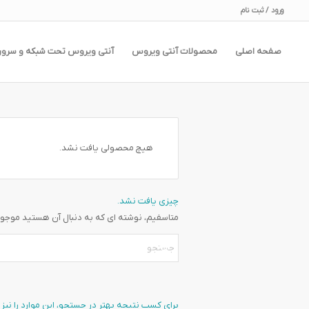
ورود / ثبت نام
صفحه اصلی
محصولات آنتی ویروس
آنتی ویروس تحت شبکه و سرور
هیچ محصولی یافت نشد.
چیزی یافت نشد.
متاسفیم، نوشته ای که به دنبال آن هستید موجود
برای کسب نتیجه بهتر در جستجو، این موارد را نیز