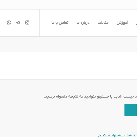
آموزش
مقالات
درباره ما
تماس با ما
 نیست. شاید با جستجو بتوانید به نتیجه دلخواه برسید.
 به شما پیشنهاد میکنیم: