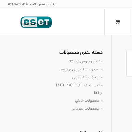
با ما در تماس باشید: 09196200414
دسته‌ بندی محصولات
آنتی ویروس نود 32
اسمارت سکیوریتی پرمیوم
اینترنت سکیوریتی
تحت شبکه ESET PROTECT
Entry
محصولات خانگی
محصولات سازمانی