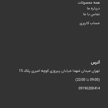
همه محصولات
درباره ما
تماس با ما
حساب کاربری
آدرس
تهران میدان شهدا خیابان پیروزی کوچه امیری پلاک 15
(09:00 تا 22:00)
09196200414