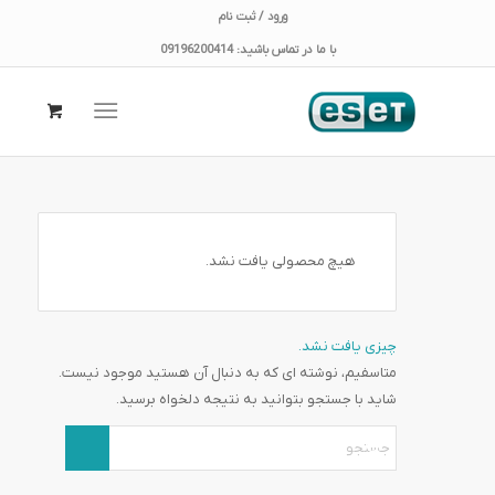
ورود / ثبت نام
با ما در تماس باشید: 09196200414
هیچ محصولی یافت نشد.
چیزی یافت نشد.
متاسفیم، نوشته ای که به دنبال آن هستید موجود نیست.
شاید با جستجو بتوانید به نتیجه دلخواه برسید.