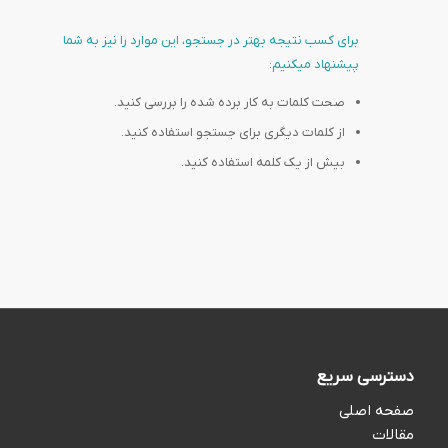
برای کسب نتیجه بهتر در جستجو، این موارد را نیز به شما
پیشنهاد میکنیم:
صحت کلمات به کار برده شده را بررسی کنید.
از کلمات دیگری برای جستجو استفاده کنید.
بیش از یک کلمه استفاده کنید.
دسترسی سریع
صفحه اصلی
مقالات