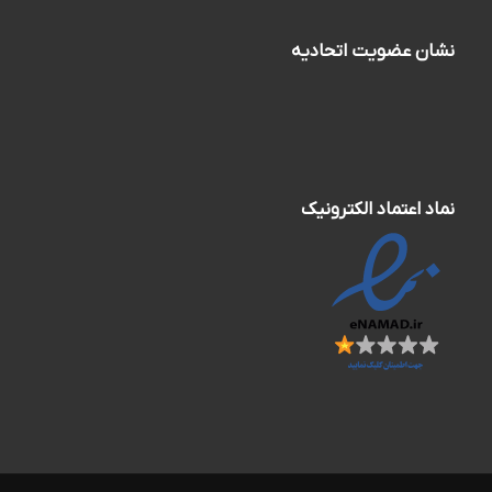
نشان عضویت اتحادیه
نماد اعتماد الکترونیک