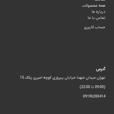
همه محصولات
درباره ما
تماس با ما
حساب کاربری
آدرس
تهران میدان شهدا خیابان پیروزی کوچه امیری پلاک 15
(09:00 تا 22:00)
09196200414