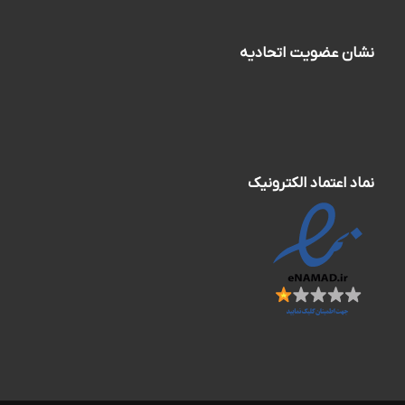
نشان عضویت اتحادیه
نماد اعتماد الکترونیک