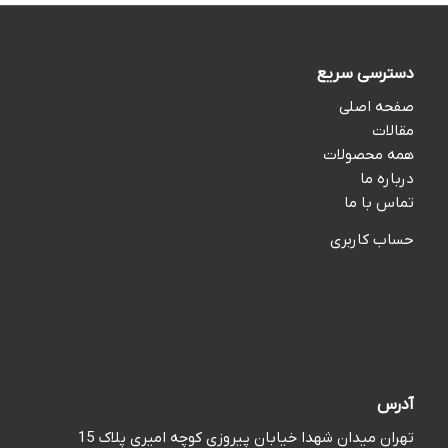
دسترسی سریع
صفحه اصلی
مقالات
همه محصولات
درباره ما
تماس با ما
حساب کاربری
آدرس
تهران میدان شهدا خیابان پیروزی کوچه امیری پلاک 15