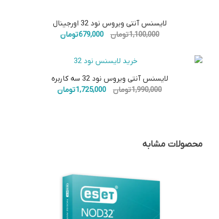
5.00
لایسنس آنتی ویروس نود 32 اورجینال
قیمت
قیمت
1,100,000
تومان
679,000
تومان
اصلی:
فعلی:
1,100,000 تومان
679,000 تومان.
بود.
لایسنس آنتی ویروس نود 32 سه کاربره
قیمت
قیمت
1,990,000
تومان
1,725,000
تومان
اصلی:
فعلی:
1,990,000 تومان
1,725,000 تومان.
بود.
محصولات مشابه