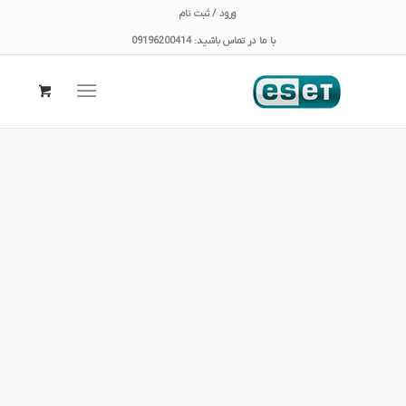
ورود / ثبت نام
با ما در تماس باشید: 09196200414