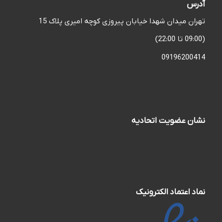
آدرس
تهران میدان شهدا خیابان پیروزی کوچه امیری پلاک 15
(09:00 تا 22:00)
09196200414
نشان عضویت اتحادیه
نماد اعتماد الکترونیک