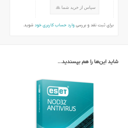
سپاس از خرید شما 🙏
برای ثبت نقد و بررسی
وارد حساب کاربری خود
شوید.
شاید این‌ها را هم بپسندید…