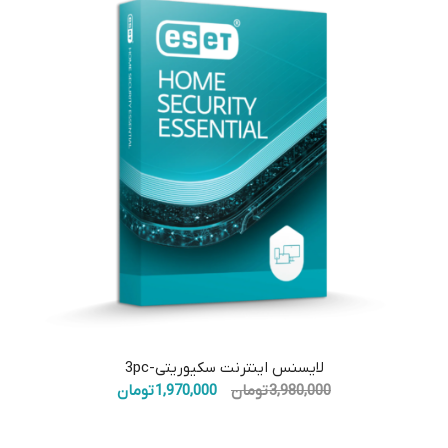
5.00
لایسنس اینترنت سکیوریتی-3pc
قیمت
قیمت
3,980,000
تومان
1,970,000
تومان
اصلی:
فعلی:
3,980,000 تومان
1,970,000 تومان.