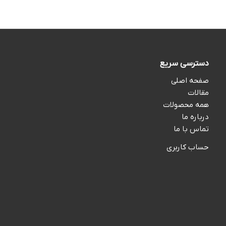
دسترسی سریع
صفحه اصلی
مقالات
همه محصولات
درباره ما
تماس با ما
حساب کاربری