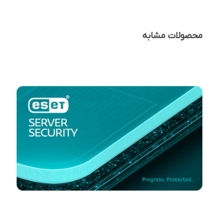
محصولات مشابه