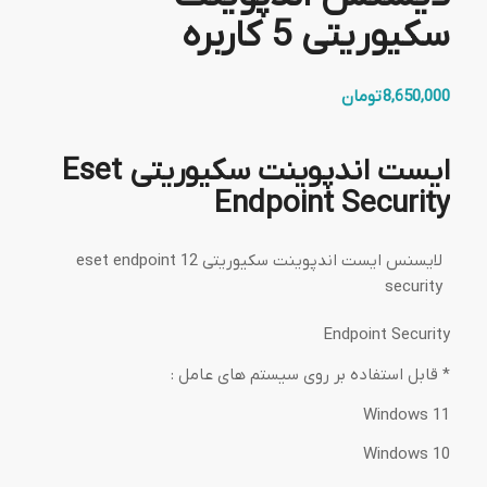
سکیوریتی 5 کاربره
8,650,000
تومان
ایست اندپوینت سکیوریتی Eset
Endpoint Security
لایسنس ایست اندپوینت سکیوریتی 12 eset endpoint
security
Endpoint Security
* قابل استفاده بر روی سیستم های عامل :
Windows 11
Windows 10