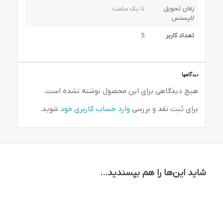
زمان تحویل
تا یک ساعت
لایسنس
تعداد کاربر
5
دیدگاهها
هیچ دیدگاهی برای این محصول نوشته نشده است.
برای ثبت نقد و بررسی
وارد حساب کاربری خود
شوید.
شاید این‌ها را هم بپسندید…