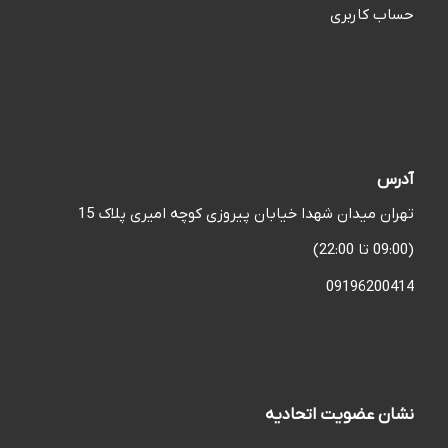
حساب کاربری
آدرس
تهران میدان شهدا خیابان پیروزی کوچه امیری پلاک 15
(09:00 تا 22:00)
09196200414
نشان عضویت اتحادیه