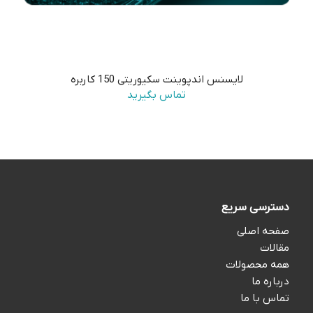
لایسنس اندپوینت سکیوریتی 150 کاربره
تماس بگیرید
دسترسی سریع
صفحه اصلی
مقالات
همه محصولات
درباره ما
تماس با ما