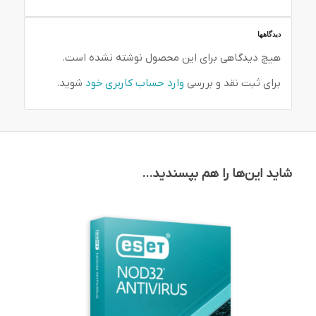
دیدگاهها
هیچ دیدگاهی برای این محصول نوشته نشده است.
برای ثبت نقد و بررسی
وارد حساب کاربری خود
شوید.
شاید این‌ها را هم بپسندید…