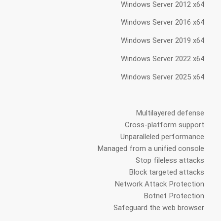
Windows Server 2012 x64
Windows Server 2016 x64
Windows Server 2019 x64
Windows Server 2022 x64
Windows Server 2025 x64
Multilayered defense
Cross-platform support
Unparalleled performance
Managed from a unified console
Stop fileless attacks
Block targeted attacks
Network Attack Protection
Botnet Protection
Safeguard the web browser