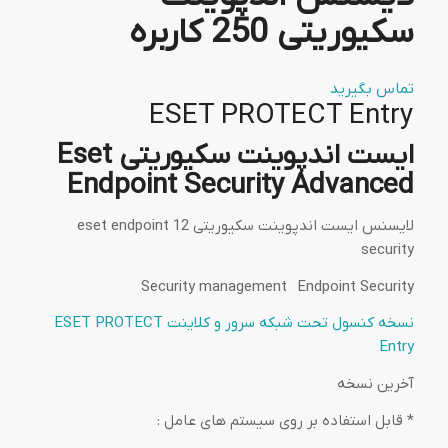
سکیوریتی 250 کاربره
تماس بگیرید
ESET PROTECT Entry
ایست اندپوینت سکیوریتی Eset
Endpoint Security Advanced
لایسنس ایست اندپوینت سکیوریتی 12 eset endpoint
security
Security management Endpoint Security
نسخه کنسول تحت شبکه سرور و کلاینت
ESET PROTECT
Entry
آخرین نسخه
* قابل استفاده بر روی سیستم های عامل :