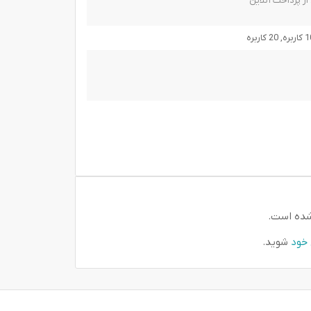
ز پرداخت آنلاین
شده است.
 خود
شوید.