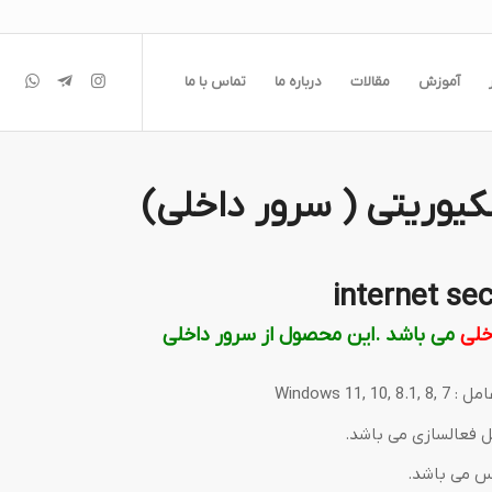
آموزش
مقالات
درباره ما
تماس با ما
یوریتی ( سرور داخلی)
379, تومان
خلی
می باشد .این محصول از سرور داخلی
 Windows
ل فعالسازی می باشد.
رس می باشد.