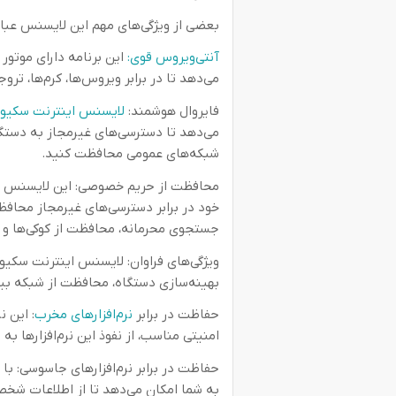
بعضی از ویژگی‌های مهم این لایسنس عبارت
آنتی‌ویروس قوی:
این برنامه دارای موتور
می‌دهد تا در برابر ویروس‌ها، کرم‌ها، تر
فایروال هوشمند:
لایسنس اینترنت سکیو
می‌دهد تا دسترسی‌های غیرمجاز به دستگا
شبکه‌های عمومی محافظت کنید.
محافظت از حریم خصوصی: این لایسنس به
خود در برابر دسترسی‌های غیرمجاز محافظت
جستجوی محرمانه، محافظت از کوکی‌ها و
ویژگی‌های فراوان: لایسنس اینترنت سکیور
بهینه‌سازی دستگاه، محافظت از شبکه بی
حفاظت در برابر
نرم‌افزارهای مخرب
: این ن
امنیتی مناسب، از نفوذ این نرم‌افزارها به
حفاظت در برابر نرم‌افزارهای جاسوسی: با 
به شما امکان می‌دهد تا از اطلاعات شخ