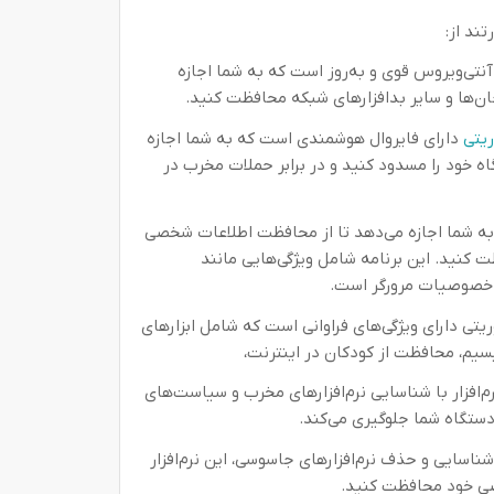
ند از:
 آنتی‌ویروس قوی و به‌روز است که به شما اجازه
وجان‌ها و سایر بدافزارهای شبکه محافظت کنید.
ریتی
دارای فایروال هوشمندی است که به شما اجازه
ه خود را مسدود کنید و در برابر حملات مخرب در
 شما اجازه می‌دهد تا از محافظت اطلاعات شخصی
 کنید. این برنامه شامل ویژگی‌هایی مانند
 خصوصیات مرورگر است.
یتی دارای ویژگی‌های فراوانی است که شامل ابزارهای
سیم، محافظت از کودکان در اینترنت،
رم‌افزار با شناسایی نرم‌افزارهای مخرب و سیاست‌های
 دستگاه شما جلوگیری می‌کند.
شناسایی و حذف نرم‌افزارهای جاسوسی، این نرم‌افزار
صی خود محافظت کنید.