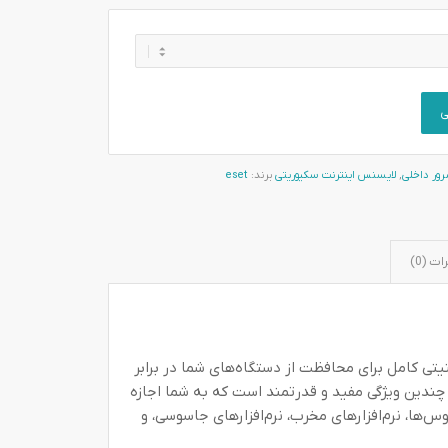
ی
ور داخلی
,
لایسنس اینترنت سکیوریتی
برند:
eset
ت (0)
ی کامل برای محافظت از دستگاه‌های شما در برابر
چندین ویژگی مفید و قدرتمند است که به شما اجازه
وس‌ها، نرم‌افزارهای مخرب، نرم‌افزارهای جاسوسی، و