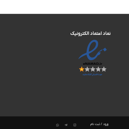
نماد اعتماد الکترونیک
ورود / ثبت نام