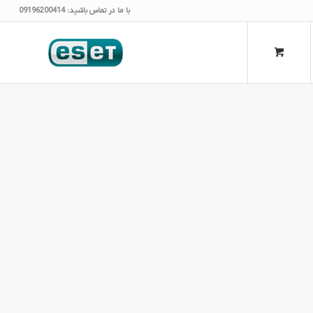
با ما در تماس باشید: 09196200414