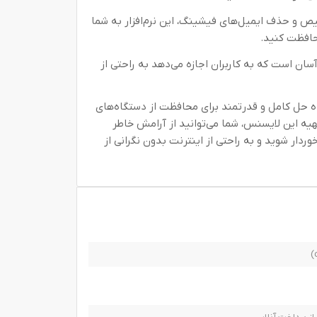
ص و حذف ایمیل‌های فیشینگ، این نرم‌افزار به شما
محافظت کنید.
آسان است که به کاربران اجازه می‌دهد به راحتی از
ه حل کامل و قدرتمند برای محافظت از دستگاه‌های
تهیه این لایسنس، شما می‌توانید از آرامش خاطر
ردار شوید و به راحتی از اینترنت بدون نگرانی از